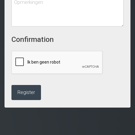
Confirmation
Register