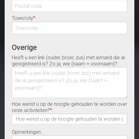
Town/city
:
*
Overige
Heeft u een link (ouder, broer, zus) met iemand die al
geregistreerd is? Zo ja, wie (naam + voornaam)?:
Hoe wenst u op de hoogte gehouden te worden over
onze activiteiten?
:
*
Opmerkingen: