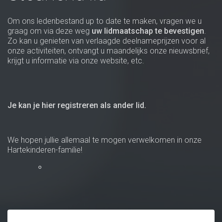
Om ons ledenbestand up to date te maken, vragen we u
graag om via deze weg
uw lidmaatschap te bevestigen
.
Zo kan u genieten van verlaagde deelnameprijzen voor al
onze activiteiten, ontvangt u maandelijks onze nieuwsbrief,
krijgt u informatie via onze website, etc.
Je kan je hier registreren als ander lid.
We hopen jullie allemaal te mogen verwelkomen in onze
Hartekinderen-familie!